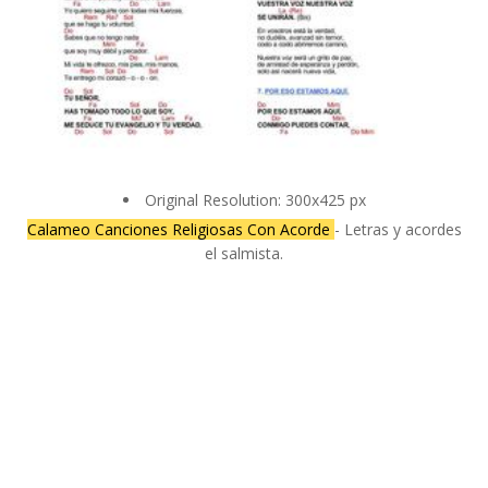
Original Resolution: 300x425 px
Calameo Canciones Religiosas Con Acorde
- Letras y acordes
el salmista.