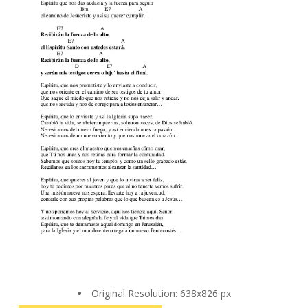
Original Resolution: 638x826 px