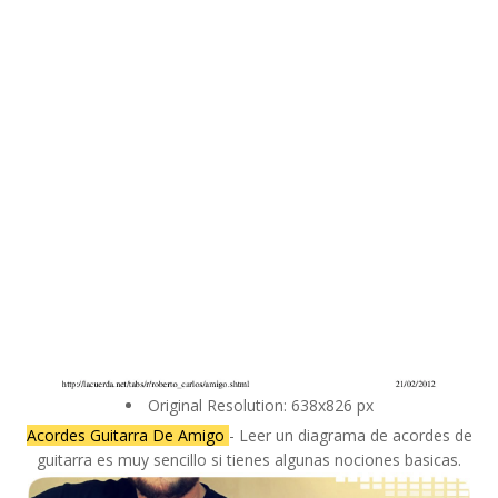
Original Resolution: 638x826 px
Acordes Guitarra De Amigo
- Leer un diagrama de acordes de
guitarra es muy sencillo si tienes algunas nociones basicas.