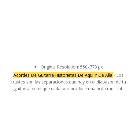
Original Resolution: 550x778 px
Acordes De Guitarra Historietas De Aqui Y De Alla
- Los
trastes son las separaciones que hay en el diapason de tu
guitarra, en el que cada uno produce una nota musical.