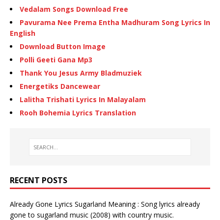
Vedalam Songs Download Free
Pavurama Nee Prema Entha Madhuram Song Lyrics In
English
Download Button Image
Polli Geeti Gana Mp3
Thank You Jesus Army Bladmuziek
Energetiks Dancewear
Lalitha Trishati Lyrics In Malayalam
Rooh Bohemia Lyrics Translation
RECENT POSTS
Already Gone Lyrics Sugarland Meaning : Song lyrics already
gone to sugarland music (2008) with country music.