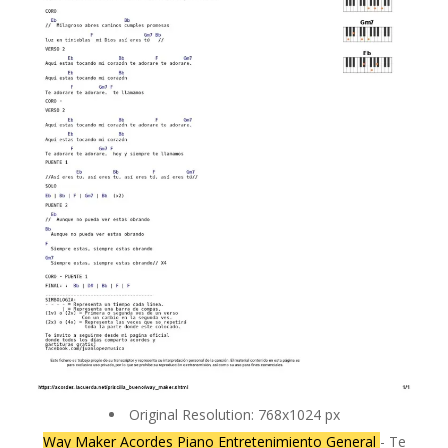
Original Resolution: 768x1024 px
Way Maker Acordes Piano Entretenimiento General
- Te