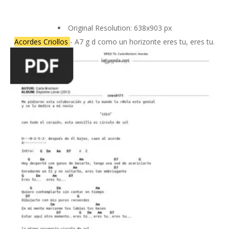
Original Resolution: 638x903 px
Acordes Criollos
- A7 g d como un horizonte eres tu, eres tu.