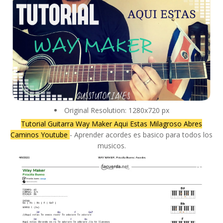
Original Resolution: 1280x720 px
Tutorial Guitarra Way Maker Aqui Estas Milagroso Abres
Caminos Youtube
- Aprender acordes es basico para todos los
musicos.