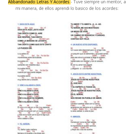
Abbandonado Letras Y Acordes
- Tuve siempre un mentor, a
mi manera, de ellos aprendi lo basico de los acordes: