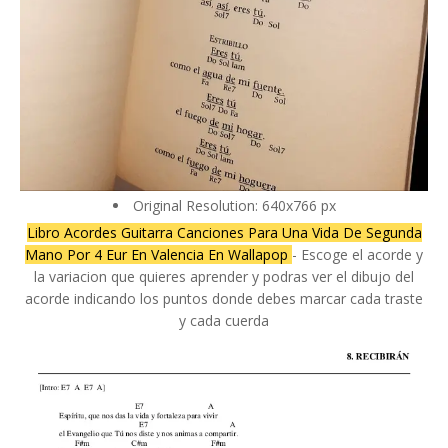
Original Resolution: 640x766 px
Libro Acordes Guitarra Canciones Para Una Vida De Segunda
Mano Por 4 Eur En Valencia En Wallapop
- Escoge el acorde y
la variacion que quieres aprender y podras ver el dibujo del
acorde indicando los puntos donde debes marcar cada traste
y cada cuerda