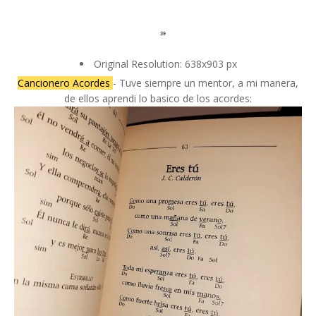
Original Resolution: 638x903 px
Cancionero Acordes
- Tuve siempre un mentor, a mi manera,
de ellos aprendi lo basico de los acordes: