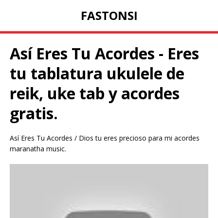
FASTONSI
Así Eres Tu Acordes - Eres
tu tablatura ukulele de
reik, uke tab y acordes
gratis.
Así Eres Tu Acordes / Dios tu eres precioso para mi acordes
maranatha music.