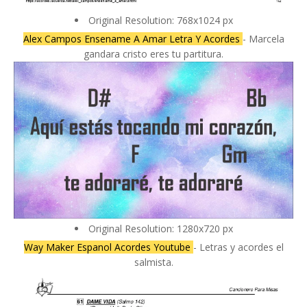
Original Resolution: 768x1024 px
Alex Campos Ensename A Amar Letra Y Acordes
- Marcela
gandara cristo eres tu partitura.
Original Resolution: 1280x720 px
Way Maker Espanol Acordes Youtube
- Letras y acordes el
salmista.