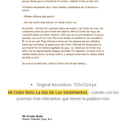
Original Resolution: 725x1024 px
Mi Cristo Roto La Isla De Los Sentimientos
- Listado con los
poemas mas relevantes que tienen la palabra roto.