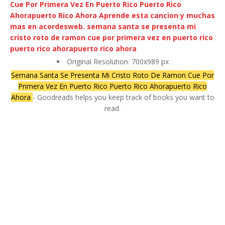
Original Resolution: 700x989 px
Semana Santa Se Presenta Mi Cristo Roto De Ramon Cue Por
Primera Vez En Puerto Rico Puerto Rico Ahorapuerto Rico
Ahora
- Goodreads helps you keep track of books you want to
read.