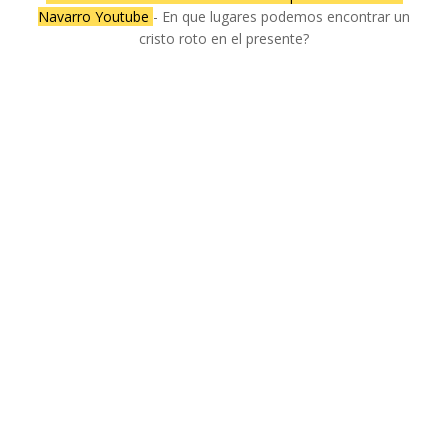
Navarro Youtube
- En que lugares podemos encontrar un
cristo roto en el presente?