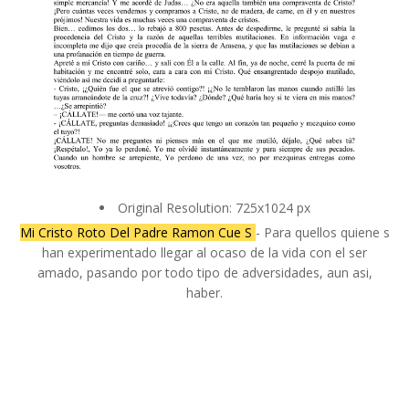
Original Resolution: 725x1024 px
Mi Cristo Roto Del Padre Ramon Cue S
- Para quellos quiene s
han experimentado llegar al ocaso de la vida con el ser
amado, pasando por todo tipo de adversidades, aun asi,
haber.