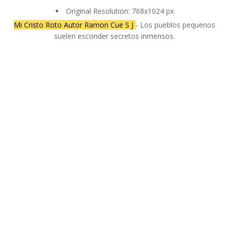
Original Resolution: 768x1024 px
Mi Cristo Roto Autor Ramon Cue S J
- Los pueblos pequenos
suelen esconder secretos inmensos.