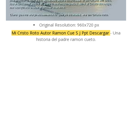
Original Resolution: 960x720 px
Mi Cristo Roto Autor Ramon Cue S J Ppt Descargar
- Una
historia del padre ramon cueto.