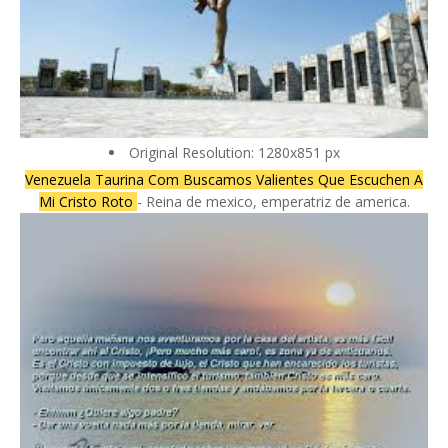
Original Resolution: 1280x851 px
Venezuela Taurina Com Buscamos Valientes Que Escuchen A
Mi Cristo Roto
- Reina de mexico, emperatriz de america.