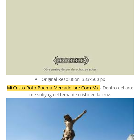
Original Resolution: 333x500 px
Mi Cristo Roto Poema Mercadolibre Com Mx
- Dentro del arte
me subyuga el tema de cristo en la cruz.