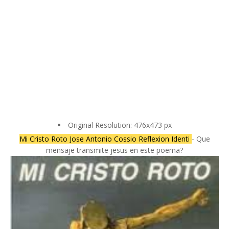
Original Resolution: 476x473 px
Mi Cristo Roto Jose Antonio Cossio Reflexion Identi
- Que
mensaje transmite jesus en este poema?