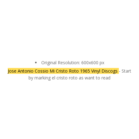
Original Resolution: 600x600 px
Jose Antonio Cossio Mi Cristo Roto 1965 Vinyl Discogs
- Start
by marking el cristo roto as want to read