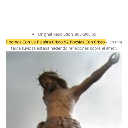
Original Resolution: 800x800 px
Poemas Con La Palabra Cristo 92 Poesias Con Cristo
- .en una
tarde lluviosa estaba haciendo reflexiones sobre el amor.