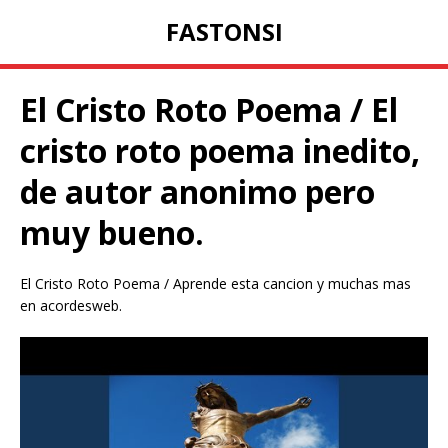
FASTONSI
El Cristo Roto Poema / El
cristo roto poema inedito,
de autor anonimo pero
muy bueno.
El Cristo Roto Poema / Aprende esta cancion y muchas mas
en acordesweb.