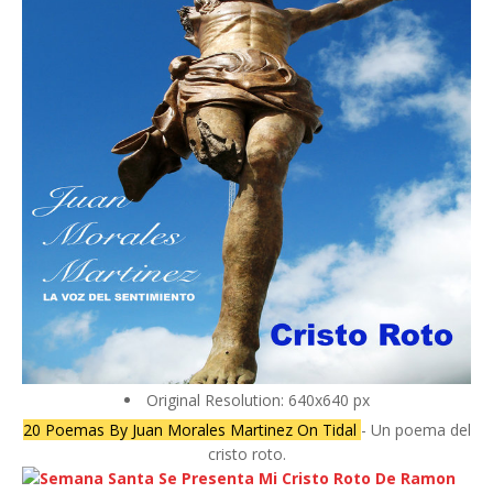
Original Resolution: 640x640 px
20 Poemas By Juan Morales Martinez On Tidal
- Un poema del
cristo roto.