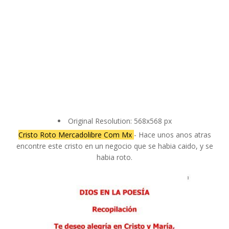
Original Resolution: 568x568 px
Cristo Roto Mercadolibre Com Mx
- Hace unos anos atras
encontre este cristo en un negocio que se habia caido, y se
habia roto.