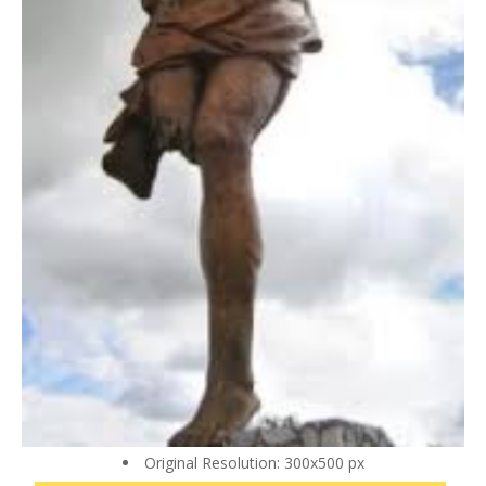
Original Resolution: 300x500 px