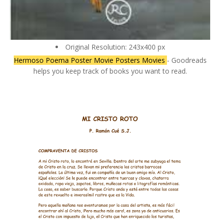
Original Resolution: 243x400 px
Hermoso Poema Poster Movie Posters Movies
- Goodreads
helps you keep track of books you want to read.