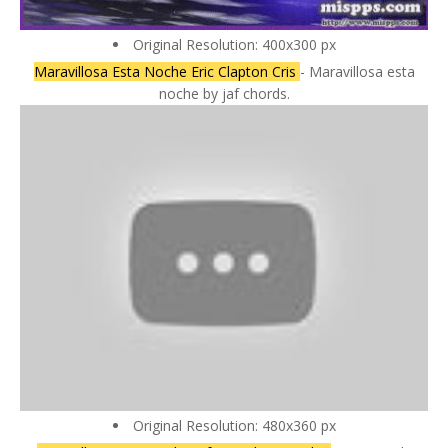
Original Resolution: 400x300 px
Maravillosa Esta Noche Eric Clapton Cris
- Maravillosa esta
noche by jaf chords.
Original Resolution: 480x360 px