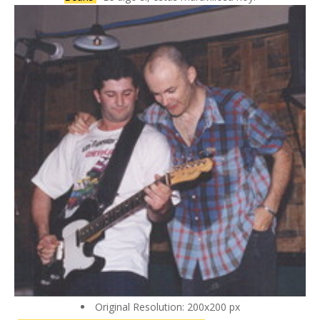
Original Resolution: 200x200 px