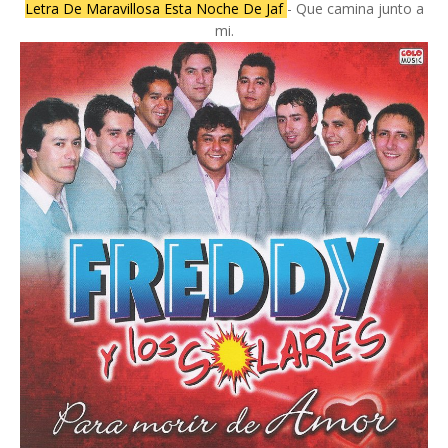
Letra De Maravillosa Esta Noche De Jaf
- Que camina junto a
mi.