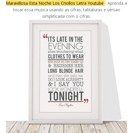
Maravillosa Esta Noche Los Criollos Letra Youtube
- Aprenda a
tocar essa musica usando as cifras, tablaturas e versao
simplificada com o cifras.