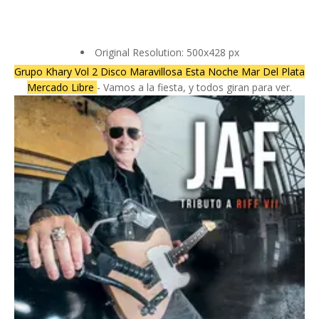
Original Resolution: 500x428 px
Grupo Khary Vol 2 Disco Maravillosa Esta Noche Mar Del Plata
Mercado Libre
- Vamos a la fiesta, y todos giran para ver.