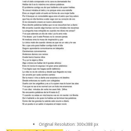
Original Resolution: 300x388 px