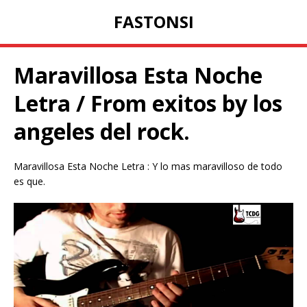
FASTONSI
Maravillosa Esta Noche
Letra / From exitos by los
angeles del rock.
Maravillosa Esta Noche Letra : Y lo mas maravilloso de todo
es que.