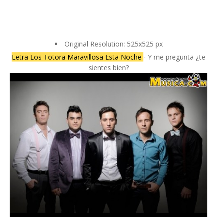
Original Resolution: 525x525 px
Letra Los Totora Maravillosa Esta Noche
- Y me pregunta ¿te
sientes bien?