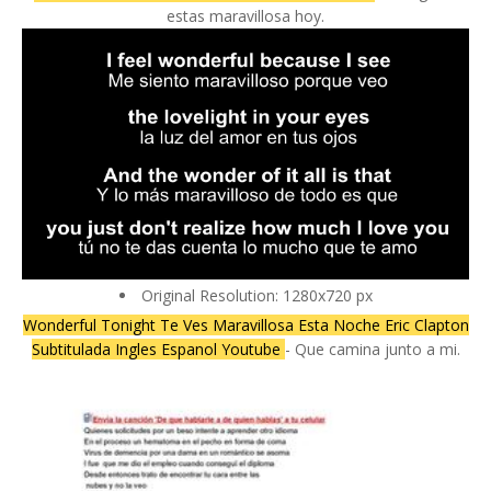
estas maravillosa hoy.
Original Resolution: 1280x720 px
Wonderful Tonight Te Ves Maravillosa Esta Noche Eric Clapton
Subtitulada Ingles Espanol Youtube
- Que camina junto a mi.