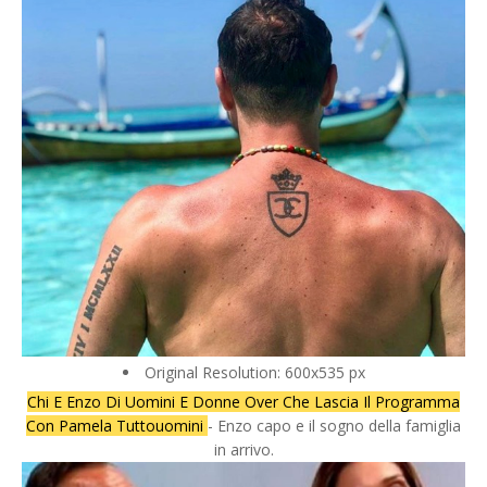
Original Resolution: 600x535 px
Chi E Enzo Di Uomini E Donne Over Che Lascia Il Programma
Con Pamela Tuttouomini
- Enzo capo e il sogno della famiglia
in arrivo.