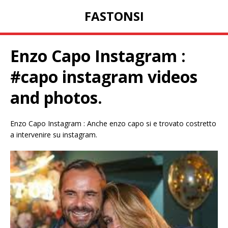
FASTONSI
Enzo Capo Instagram :
#capo instagram videos
and photos.
Enzo Capo Instagram : Anche enzo capo si e trovato costretto
a intervenire su instagram.