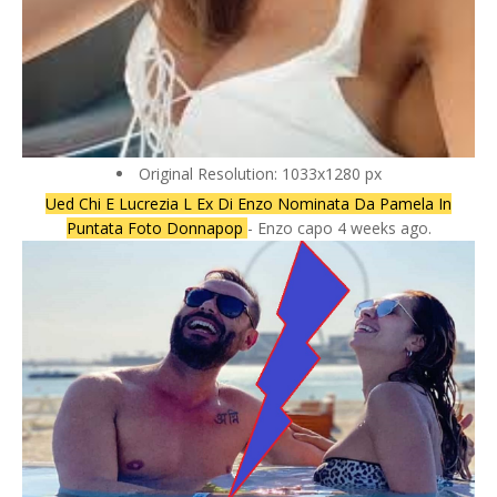
Original Resolution: 1033x1280 px
Ued Chi E Lucrezia L Ex Di Enzo Nominata Da Pamela In
Puntata Foto Donnapop
- Enzo capo 4 weeks ago.