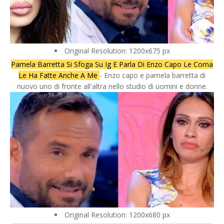
Original Resolution: 1200x675 px
Pamela Barretta Si Sfoga Su Ig E Parla Di Enzo Capo Le Corna
Le Ha Fatte Anche A Me
- Enzo capo e pamela barretta di
nuovo uno di fronte all'altra nello studio di uomini e donne.
Original Resolution: 1200x680 px