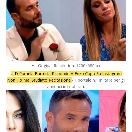
Original Resolution: 1200x680 px
U D Pamela Barretta Risponde A Enzo Capo Su Instagram
Non Ho Mai Studiato Recitazione
- Il portale n.1 in italia per gli
annunci immobiliari.