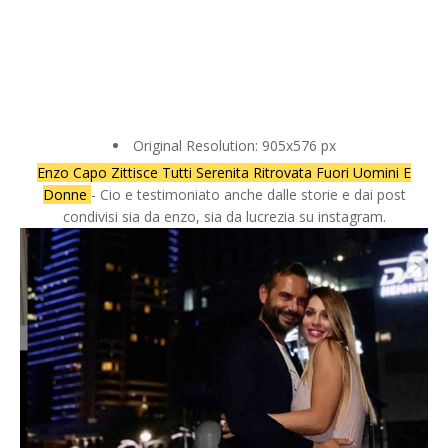
Original Resolution: 905x576 px
Enzo Capo Zittisce Tutti Serenita Ritrovata Fuori Uomini E
Donne
- Cio e testimoniato anche dalle storie e dai post
condivisi sia da enzo, sia da lucrezia su instagram.