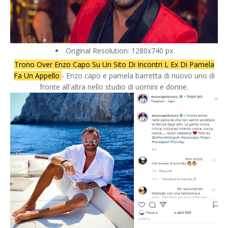
Original Resolution: 1280x740 px
Trono Over Enzo Capo Su Un Sito Di Incontri L Ex Di Pamela
Fa Un Appello
- Enzo capo e pamela barretta di nuovo uno di
fronte all'altra nello studio di uomini e donne.