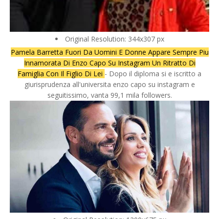
Original Resolution: 344x307 px
Pamela Barretta Fuori Da Uomini E Donne Appare Sempre Piu
Innamorata Di Enzo Capo Su Instagram Un Ritratto Di
Famiglia Con Il Figlio Di Lei
- Dopo il diploma si e iscritto a
giurisprudenza all'universita enzo capo su instagram e
seguitissimo, vanta 99,1 mila followers.