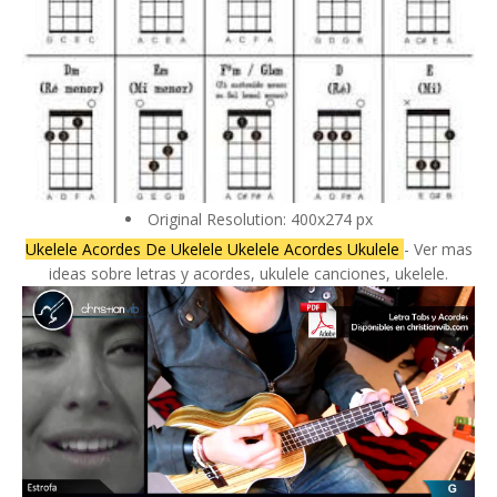
Original Resolution: 400x274 px
Ukelele Acordes De Ukelele Ukelele Acordes Ukulele
- Ver mas
ideas sobre letras y acordes, ukulele canciones, ukelele.