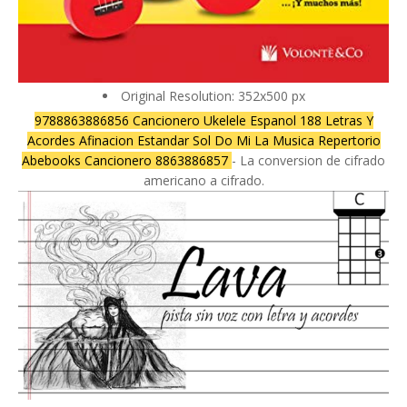
Original Resolution: 352x500 px
9788863886856 Cancionero Ukelele Espanol 188 Letras Y
Acordes Afinacion Estandar Sol Do Mi La Musica Repertorio
Abebooks Cancionero 8863886857
- La conversion de cifrado
americano a cifrado.