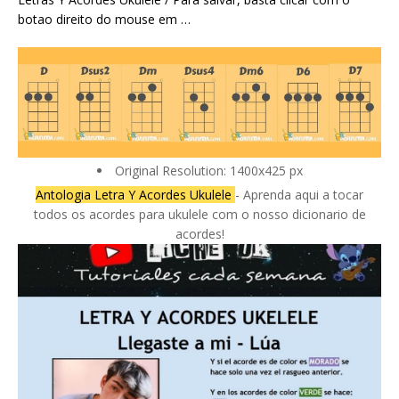
botao direito do mouse em …
Original Resolution: 1400x425 px
Antologia Letra Y Acordes Ukulele
- Aprenda aqui a tocar
todos os acordes para ukulele com o nosso dicionario de
acordes!