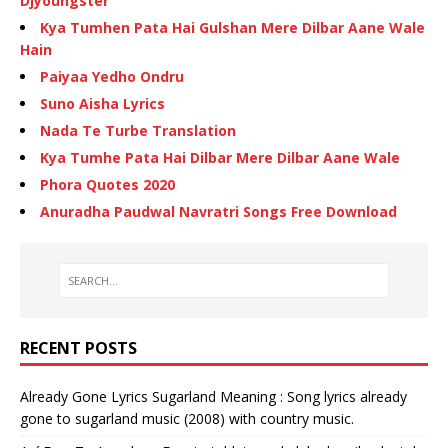
Djyoungster
Kya Tumhen Pata Hai Gulshan Mere Dilbar Aane Wale
Hain
Paiyaa Yedho Ondru
Suno Aisha Lyrics
Nada Te Turbe Translation
Kya Tumhe Pata Hai Dilbar Mere Dilbar Aane Wale
Phora Quotes 2020
Anuradha Paudwal Navratri Songs Free Download
RECENT POSTS
Already Gone Lyrics Sugarland Meaning : Song lyrics already
gone to sugarland music (2008) with country music.