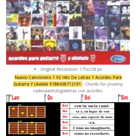
Original Resolution: 175x236 px
Nuevo Cancionero 1 92 Hits De Letras Y Acordes Para
Guitarra Y Ukelele 9788438712191
- Chords for jovanny
cadenaantologialetras con acordes.