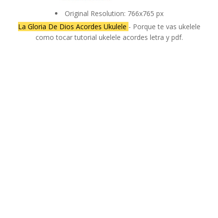
Original Resolution: 766x765 px
La Gloria De Dios Acordes Ukulele
- Porque te vas ukelele
como tocar tutorial ukelele acordes letra y pdf.