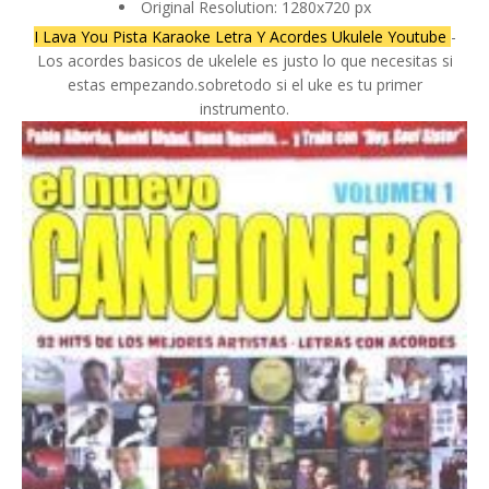
Original Resolution: 1280x720 px
I Lava You Pista Karaoke Letra Y Acordes Ukulele Youtube
-
Los acordes basicos de ukelele es justo lo que necesitas si
estas empezando.sobretodo si el uke es tu primer
instrumento.